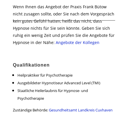
Wenn Ihnen das Angebot der Praxis Frank Bütow
nicht zusagen sollte, oder Sie nach dem Vorgespräch
kein gutes Gefühl hatten, heißt das nicht, dass
Hypnose nichts für Sie sein könnte. Geben Sie sich
ruhig ein wenig Zeit und prüfen Sie die Angebote für
Hypnose in der Nähe:
Angebote der Kollegen
Qualifikationen
Heilpraktiker für Psychotherapie
Ausgebildeter Hypnotiseur Advanced Level (TMI)
Staatliche Heilerlaubnis für Hypnose- und
Psychotherapie
Zuständige Behörde:
Gesundheitsamt Landkreis Cuxhaven