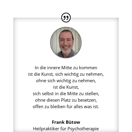
In die innere Mitte zu kommen
ist die Kunst, sich wichtig zu nehmen,
ohne sich wichtig zu nehmen,
ist die Kunst,
sich selbst in die Mitte zu stellen,
ohne diesen Platz zu besetzen,
offen zu bleiben für alles was ist.
Frank Bütow
Heilpraktiker für Psychotherapie