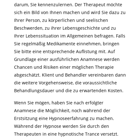
darum, Sie kennenzulernen. Der Therapeut möchte
sich ein Bild von Ihnen machen und wird Sie dazu zu
Ihrer Person, zu körperlichen und seelischen
Beschwerden, zu ihrer Lebensgeschichte und zu
Ihrer Lebenssituation im Allgemeinen befragen. Falls
Sie regelmäßig Medikamente einnehmen, bringen
Sie bitte eine entsprechende Auflistung mit. Auf
Grundlage einer ausführlichen Anamnese werden
Chancen und Risiken einer möglichen Therapie
abgeschätzt. Klient und Behandler vereinbaren dann
die weitere Vorgehensweise, die voraussichtliche
Behandlungsdauer und die zu erwartenden Kosten.
Wenn Sie mögen, haben Sie nach erfolgter
Anamnese die Möglichkeit, noch während der
Erstsitzung eine Hypnoseerfahrung zu machen.
Während der Hypnose werden Sie durch den
Therapeuten in eine hypnotische Trance versetzt.