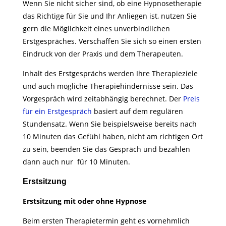
Wenn Sie nicht sicher sind, ob eine Hypnosetherapie
das Richtige für Sie und Ihr Anliegen ist, nutzen Sie
gern die Möglichkeit eines unverbindlichen
Erstgespräches. Verschaffen Sie sich so einen ersten
Eindruck von der Praxis und dem Therapeuten.
Inhalt des Erstgesprächs werden Ihre Therapieziele
und auch mögliche Therapiehindernisse sein. Das
Vorgespräch wird zeitabhängig berechnet. Der
Preis
für ein Erst
gespräch
basiert auf dem regulären
Stundensatz. Wenn Sie beispielsweise bereits nach
10 Minuten das Gefühl haben, nicht am richtigen Ort
zu sein, beenden Sie das Gespräch und bezahlen
dann auch nur für 10 Minuten.
Erstsitzung
Erstsitzung mit oder ohne Hypnose
Beim ersten Therapietermin geht es vornehmlich