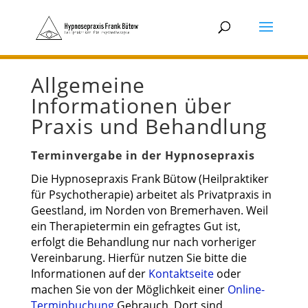
Allgemeine
Informationen über
Praxis und Behandlung
Terminvergabe in der Hypnosepraxis
Die Hypnosepraxis Frank Bütow (Heilpraktiker
für Psychotherapie) arbeitet als Privatpraxis in
Geestland, im Norden von Bremerhaven. Weil
ein Therapietermin ein gefragtes Gut ist,
erfolgt die Behandlung nur nach vorheriger
Vereinbarung. Hierfür nutzen Sie bitte die
Informationen auf der
Kontaktseite
oder
machen Sie von der Möglichkeit einer
Online-
Terminbuchung
Gebrauch. Dort sind