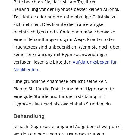
Bitte beachten Sie, dass sie am Tag ihrer
Behandlung vor der Hypnose besser keinen Alkohol,
Tee, Kaffee oder andere koffeinhaltige Getränke zu
sich nehmen. Dies könnte die Trancefähigkeit
beeinträchtigen und stünde dann möglicherweise
einem Behandlungserfolg im Wege. Kräuter- oder
Früchtetees sind unbedenklich. Wenn Sie noch über
keinerlei Erfahrung mit Hypnoseanwendungen
verfügen, lesen Sie bitte den
Aufklärungsbogen für
Neuklienten
.
Eine gründliche Anamnese braucht seine Zeit.
Planen Sie für die Erstsitzung ohne Hypnose bitte
eine gute Stunde und für die Erstsitzung mit
Hypnose etwa zwei bis zweieinhalb Stunden ein.
Behandlung
Je nach Diagnosestellung und Aufgabenschwerpunkt
werden ein oder mehrere Hypnosesitzungen