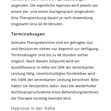
angeraten. Die eigentliche Hypnose wird jeweils von
einem Vor- und einem Nachgespräch eingerahmt.
Eine Therapiesitzung dauert je nach Anwendung
insgesamt circa 60-90 Minuten.
Terminabsagen
Zeitnahe Therapietermine sind ein gefragtes Gut
und Ressourcen stehen nur begrenzt zur Verfügung.
Terminabsagen sind bis zu 48 Stunden vorher
möglich. Nach diesem Zeitpunkt wird ein
Ausfallhonorar in Höhe von 50% der vereinbarten
Leistung fällig. Unentschuldigtes Fernbleiben wird
mit 100% der vereinbarten Leistung berechnet. Bitte
haben Sie Verständnis dafür, dass bei wiederholter
Nichtinanspruchnahme eines Behandlungstermines
die Therapie vorzeitig beendet wird.
Hypnose in der Nähe