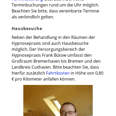
Terminbuchungen rund um die Uhr möglich.
Beachten Sie bitte, dass vereinbarte Termine
als verbindlich gelten.
Hausbesuche
Neben der Behandlung in den Räumen der
Hypnosepraxis sind auch Hausbesuche
möglich. Der Versorgungsbereich der
Hypnosepraxis Frank Bütow umfasst den
Großraum Bremerhaven bis Bremen und den
Landkreis Cuxhaven. Bitte beachten Sie, dass
hierfür zusätzlich
Fahrtkosten
in Höhe von 0,80
€ pro Kilometer anfallen können.