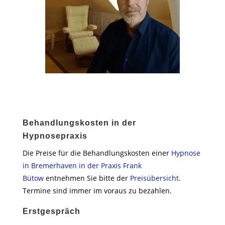
Behandlungskosten in der
Hypnosepraxis
Die Preise für die Behandlungskosten einer
Hypnose
in Bremerhaven in der Praxis Frank
Bütow
entnehmen Sie bitte der
Preisübersicht
.
Termine sind immer im voraus zu bezahlen.
Erstgespräch