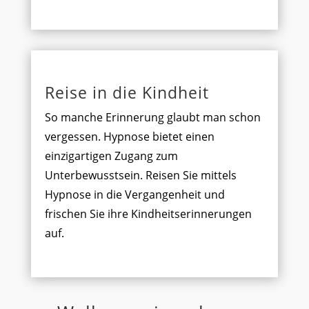
Reise in die Kindheit
So manche Erinnerung glaubt man schon
vergessen. Hypnose bietet einen
einzigartigen Zugang zum
Unterbewusstsein. Reisen Sie mittels
Hypnose in die Vergangenheit und
frischen Sie ihre Kindheitserinnerungen
auf.