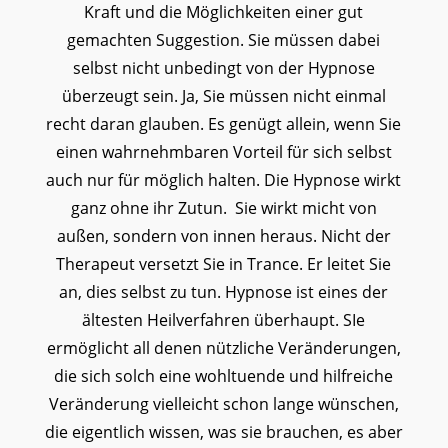
Kraft und die Möglichkeiten einer gut
gemachten Suggestion. Sie müssen dabei
selbst nicht unbedingt von der Hypnose
überzeugt sein. Ja, Sie müssen nicht einmal
recht daran glauben. Es genügt allein, wenn Sie
einen wahrnehmbaren Vorteil für sich selbst
auch nur für möglich halten. Die Hypnose wirkt
ganz ohne ihr Zutun. Sie wirkt micht von
außen, sondern von innen heraus. Nicht der
Therapeut versetzt Sie in Trance. Er leitet Sie
an, dies selbst zu tun. Hypnose ist eines der
ältesten Heilverfahren überhaupt. SIe
ermöglicht all denen nützliche Veränderungen,
die sich solch eine wohltuende und hilfreiche
Veränderung vielleicht schon lange wünschen,
die eigentlich wissen, was sie brauchen, es aber