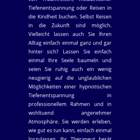
Tiefenentspannung oder Reisen in
die Kindheit buchen. Selbst Reisen
in die Zukunft sind möglich.
Vielleicht lassen auch Sie Ihren
Alltag einfach einmal ganz und gar
hinter sich? Lassen Sie einfach
einmal Ihre Seele baumeln und
seien Sie ruhig auch ein wenig
neugierig auf die unglaublichen
Möglichkeiten einer hypnotischen
Tiefenentspannung in
professionellem Rahmen und in
wohltuend angenehmer
Atmosphäre. Sie werden erleben,
wie gut es tun kann, einfach einmal
loszulassen. Ihr Therapeut berät