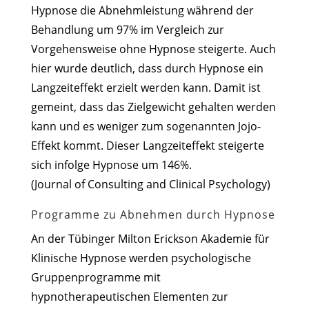
Hypnose die Abnehmleistung während der
Behandlung um 97% im Vergleich zur
Vorgehensweise ohne Hypnose steigerte. Auch
hier wurde deutlich, dass durch Hypnose ein
Langzeiteffekt erzielt werden kann. Damit ist
gemeint, dass das Zielgewicht gehalten werden
kann und es weniger zum sogenannten Jojo-
Effekt kommt. Dieser Langzeiteffekt steigerte
sich infolge Hypnose um 146%.
(Journal of Consulting and Clinical Psychology)
Programme zu Abnehmen durch Hypnose
An der Tübinger Milton Erickson Akademie für
Klinische Hypnose werden psychologische
Gruppenprogramme mit
hypnotherapeutischen Elementen zur