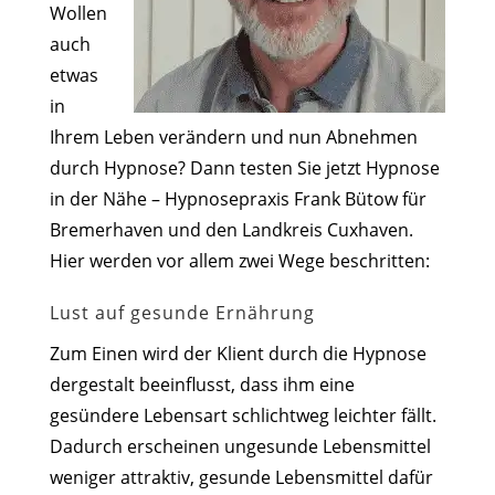
Wollen
auch
etwas
in
Ihrem Leben verändern und nun Abnehmen
durch Hypnose? Dann testen Sie jetzt Hypnose
in der Nähe – Hypnosepraxis Frank Bütow für
Bremerhaven und den Landkreis Cuxhaven.
Hier werden vor allem zwei Wege beschritten:
Lust auf gesunde Ernährung
Zum Einen wird der Klient durch die Hypnose
dergestalt beeinflusst, dass ihm eine
gesündere Lebensart schlichtweg leichter fällt.
Dadurch erscheinen ungesunde Lebensmittel
weniger attraktiv, gesunde Lebensmittel dafür