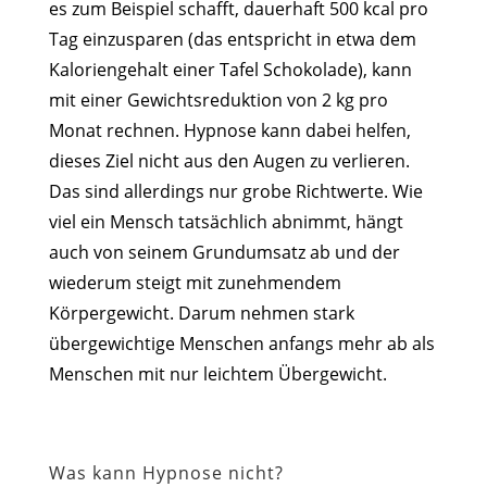
es zum Beispiel schafft, dauerhaft 500 kcal pro
Tag einzusparen (das entspricht in etwa dem
Kaloriengehalt einer Tafel Schokolade), kann
mit einer Gewichtsreduktion von 2 kg pro
Monat rechnen. Hypnose kann dabei helfen,
dieses Ziel nicht aus den Augen zu verlieren.
Das sind allerdings nur grobe Richtwerte. Wie
viel ein Mensch tatsächlich abnimmt, hängt
auch von seinem Grundumsatz ab und der
wiederum steigt mit zunehmendem
Körpergewicht. Darum nehmen stark
übergewichtige Menschen anfangs mehr ab als
Menschen mit nur leichtem Übergewicht.
Was kann Hypnose nicht?