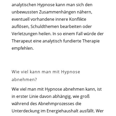
analytischen Hypnose kann man sich den
unbewussten Zusammenhängen nähern,
eventuell vorhandene innere Konflikte
auflösen, Schuldthemen bearbeiten oder
Verletzungen heilen. In so einem Fall würde der
Therapeut eine analytisch fundierte Therapie
empfehlen.
Wie viel kann man mit Hypnose
abnehmen?
Wie viel man mit Hypnose abnehmen kann, ist
in erster Linie davon abhängig, wie groß
während des Abnehmprozesses die
Unterdeckung im Energiehaushalt ausfällt. Wer