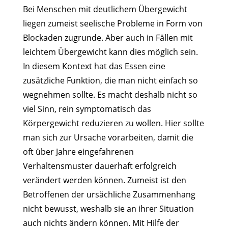
Bei Menschen mit deutlichem Übergewicht
liegen zumeist seelische Probleme in Form von
Blockaden zugrunde. Aber auch in Fällen mit
leichtem Übergewicht kann dies möglich sein.
In diesem Kontext hat das Essen eine
zusätzliche Funktion, die man nicht einfach so
wegnehmen sollte. Es macht deshalb nicht so
viel Sinn, rein symptomatisch das
Körpergewicht reduzieren zu wollen. Hier sollte
man sich zur Ursache vorarbeiten, damit die
oft über Jahre eingefahrenen
Verhaltensmuster dauerhaft erfolgreich
verändert werden können. Zumeist ist den
Betroffenen der ursächliche Zusammenhang
nicht bewusst, weshalb sie an ihrer Situation
auch nichts ändern können. Mit Hilfe der