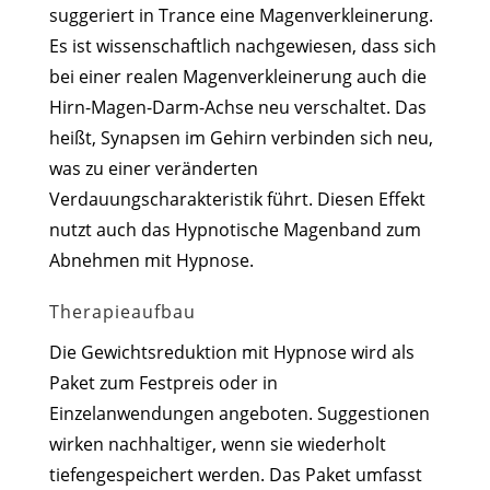
suggeriert in Trance eine Magenverkleinerung.
Es ist wissenschaftlich nachgewiesen, dass sich
bei einer realen Magenverkleinerung auch die
Hirn-Magen-Darm-Achse neu verschaltet. Das
heißt, Synapsen im Gehirn verbinden sich neu,
was zu einer veränderten
Verdauungscharakteristik führt. Diesen Effekt
nutzt auch das Hypnotische Magenband zum
Abnehmen mit Hypnose.
Therapieaufbau
Die Gewichtsreduktion mit Hypnose wird als
Paket zum Festpreis oder in
Einzelanwendungen angeboten. Suggestionen
wirken nachhaltiger, wenn sie wiederholt
tiefengespeichert werden. Das Paket umfasst