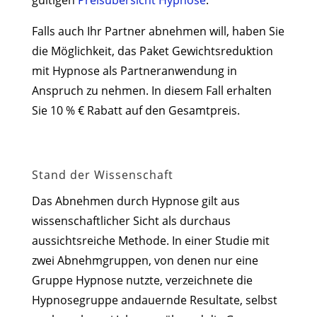
gültigen
Preisübersicht Hypnose
.
Falls auch Ihr Partner abnehmen will, haben Sie
die Möglichkeit, das Paket Gewichtsreduktion
mit Hypnose als Partneranwendung in
Anspruch zu nehmen. In diesem Fall erhalten
Sie 10 % € Rabatt auf den Gesamtpreis.
Stand der Wissenschaft
Das Abnehmen durch Hypnose gilt aus
wissenschaftlicher Sicht als durchaus
aussichtsreiche Methode. In einer Studie mit
zwei Abnehmgruppen, von denen nur eine
Gruppe Hypnose nutzte, verzeichnete die
Hypnosegruppe andauernde Resultate, selbst