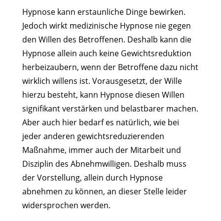
Hypnose kann erstaunliche Dinge bewirken.
Jedoch wirkt medizinische Hypnose nie gegen
den Willen des Betroffenen. Deshalb kann die
Hypnose allein auch keine Gewichtsreduktion
herbeizaubern, wenn der Betroffene dazu nicht
wirklich willens ist. Vorausgesetzt, der Wille
hierzu besteht, kann Hypnose diesen Willen
signifikant verstärken und belastbarer machen.
Aber auch hier bedarf es natürlich, wie bei
jeder anderen gewichtsreduzierenden
Maßnahme, immer auch der Mitarbeit und
Disziplin des Abnehmwilligen. Deshalb muss
der Vorstellung, allein durch Hypnose
abnehmen zu können, an dieser Stelle leider
widersprochen werden.