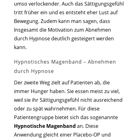
umso verlockender. Auch das Sättigungsgefühl
tritt früher ein und es entsteht eher Lust auf
Bewegung. Zudem kann man sagen, dass
Insgesamt die Motivation zum Abnehmen
durch Hypnose deutlich gesteigert werden
kann.
Hypnotisches Magenband – Abnehmen
durch Hypnose
Der zweite Weg zielt auf Patienten ab, die
immer Hunger haben. Sie essen meist zu viel,
weil sie ihr Sättigungsgefühl nicht ausreichend
oder zu spät wahrnehmen. Für diese
Patientengruppe bietet sich das sogenannte
Hypnotische Magenband
an. Diese
Anwendung gleicht einer Placebo-OP und