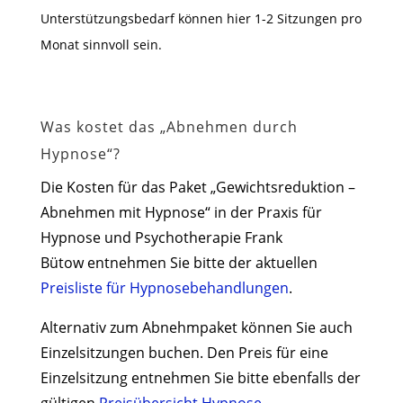
Unterstützungsbedarf können hier 1-2 Sitzungen pro
Monat sinnvoll sein.
Was kostet das „Abnehmen durch
Hypnose“?
Die Kosten für das Paket „Gewichtsreduktion –
Abnehmen mit Hypnose“ in der Praxis für
Hypnose und Psychotherapie Frank
Bütow entnehmen Sie bitte der aktuellen
Preisliste für Hypnosebehandlungen
.
Alternativ zum Abnehmpaket können Sie auch
Einzelsitzungen buchen. Den Preis für eine
Einzelsitzung entnehmen Sie bitte ebenfalls der