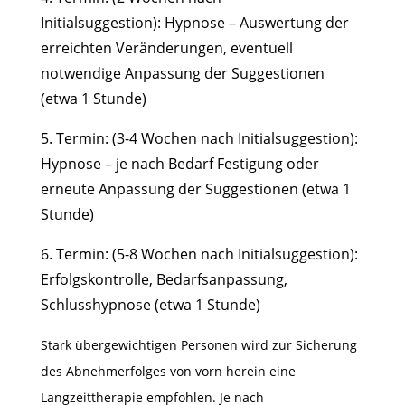
Initialsuggestion): Hypnose – Auswertung der
erreichten Veränderungen, eventuell
notwendige Anpassung der Suggestionen
(etwa 1 Stunde)
5. Termin: (3-4 Wochen nach Initialsuggestion):
Hypnose – je nach Bedarf Festigung oder
erneute Anpassung der Suggestionen (etwa 1
Stunde)
6. Termin: (5-8 Wochen nach Initialsuggestion):
Erfolgskontrolle, Bedarfsanpassung,
Schlusshypnose (etwa 1 Stunde)
Stark übergewichtigen Personen wird zur Sicherung
des Abnehmerfolges von vorn herein eine
Langzeittherapie empfohlen. Je nach