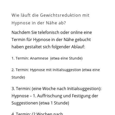
Wie läuft die Gewichtsreduktion mit
Hypnose in der Nähe ab?
Nachdem Sie telefonisch oder online eine
Termin für Hypnose in der Nähe gebucht
haben gestaltet sich folgender Ablauf:
1. Termin: Anamnese (etwa eine Stunde)
2. Termin: Hypnose mit Initialsuggestion (etwa eine
Stunde)
3. Termin: (eine Woche nach Initialsuggestion):
Hypnose – 1. Auffrischung und Festigung der
Suggestionen (etwa 1 Stunde)
4. Termin: (2 Wochen nach