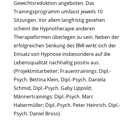
Gewichtsreduktion angeboten. Das
Trainingsprogramm umfasst jeweils 10
Sitzungen. Vor allem langfristig gesehen
scheint die Hypnotherapie anderen
Therapieformen überlegen zu sein. Neben der
erfolgreichen Senkung des BMI wirkt sich der
Einsatz von Hypnose insbesondere auf die
Lebensqualität nachhaltig positiv aus.
(Projektmitarbeiter: Frauentrainings: Dipl.-
Psych. Bettina Klein, Dipl.-Psych. Daniela
Schmid, Dipl.-Psych. Gaby Lippold;
Männertrainings: Dipl.-Psych. Marc
Habermüller; Dipl.-Psych. Peter Heinrich, Dipl.-
Psych. Daniel Bross)