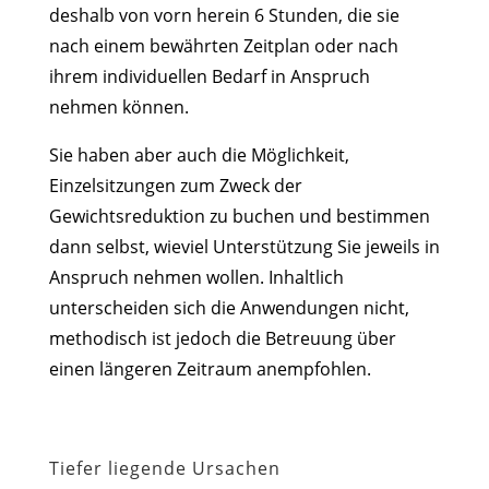
deshalb von vorn herein 6 Stunden, die sie
nach einem bewährten Zeitplan oder nach
ihrem individuellen Bedarf in Anspruch
nehmen können.
Sie haben aber auch die Möglichkeit,
Einzelsitzungen zum Zweck der
Gewichtsreduktion zu buchen und bestimmen
dann selbst, wieviel Unterstützung Sie jeweils in
Anspruch nehmen wollen. Inhaltlich
unterscheiden sich die Anwendungen nicht,
methodisch ist jedoch die Betreuung über
einen längeren Zeitraum anempfohlen.
Tiefer liegende Ursachen