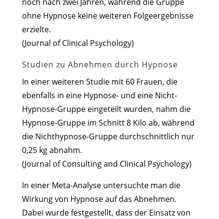
noch nach zwei Jahren, während die Gruppe
ohne Hypnose keine weiteren Folgeergebnisse
erzielte.
(Journal of Clinical Psychology)
Studien zu Abnehmen durch Hypnose
In einer weiteren Studie mit 60 Frauen, die
ebenfalls in eine Hypnose- und eine Nicht-
Hypnose-Gruppe eingeteilt wurden, nahm die
Hypnose-Gruppe im Schnitt 8 Kilo ab, während
die Nichthypnose-Gruppe durchschnittlich nur
0,25 kg abnahm.
(Journal of Consulting and Clinical Psychology)
In einer Meta-Analyse untersuchte man die
Wirkung von Hypnose auf das Abnehmen.
Dabei wurde festgestellt, dass der Einsatz von